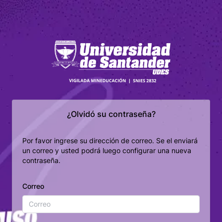
¿Olvidó su contraseña?
Por favor ingrese su dirección de correo. Se el enviará
un correo y usted podrá luego configurar una nueva
contraseña.
Correo