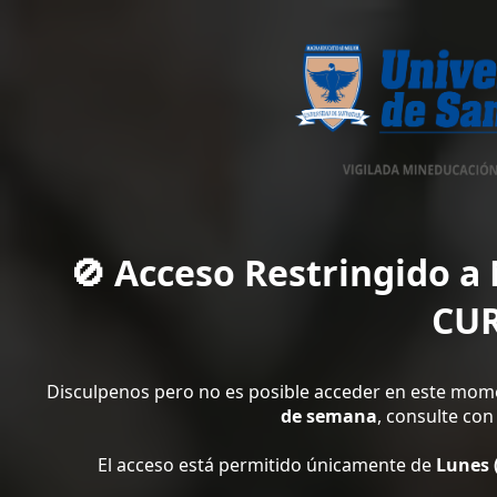
🚫 Acceso Restringido a
CU
Disculpenos pero no es posible acceder en este momen
de semana
, consulte con
El acceso está permitido únicamente de
Lunes (