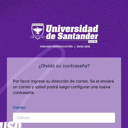
¿Olvidó su contraseña?
Por favor ingrese su dirección de correo. Se el enviará
un correo y usted podrá luego configurar una nueva
contraseña.
Correo